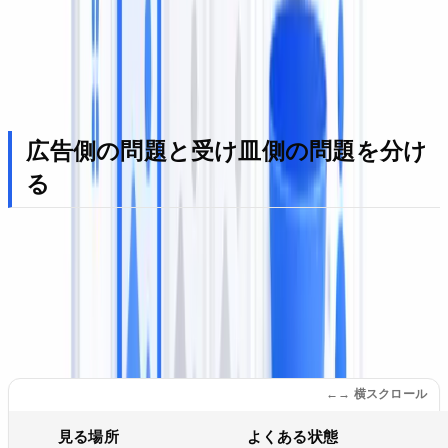
と思える情報が必要です。 クリック数だけを見て広告の良
し悪しを判断すると、受け皿側の課題を見落としやすくな
ります。
広告側の問題と受け皿側の問題を分け
る
まず切り分けたいのは、広告側に問題があるのか、クリッ
ク後の受け皿に問題があるのかです。 どちらも同時に起き
ることはありますが、見る順番を分けると改善しやすくな
ります。
見る場所
よくある状態