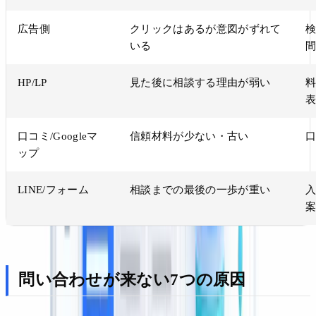
広告側
クリックはあるが意図がずれて
いる
HP/LP
見た後に相談する理由が弱い
料
口コミ/Googleマ
信頼材料が少ない・古い
ップ
LINE/フォーム
相談までの最後の一歩が重い
問い合わせが来ない7つの原因