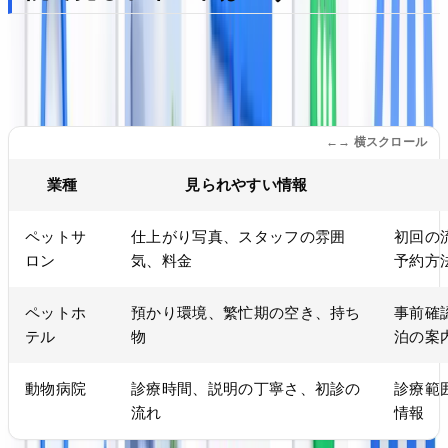
同じペット関連でも、見るべき導線は少し違います。 ここ
では、公開できる範囲で大まかな方向性だけ整理します。
業種
見られやすい情報
ペットサ
仕上がり写真、スタッフの雰囲
初回の
ロン
気、料金
予約方
ペットホ
預かり環境、繁忙期の空き、持ち
事前確
テル
物
泊の案
動物病院
診療時間、説明の丁寧さ、初診の
診療範
流れ
情報